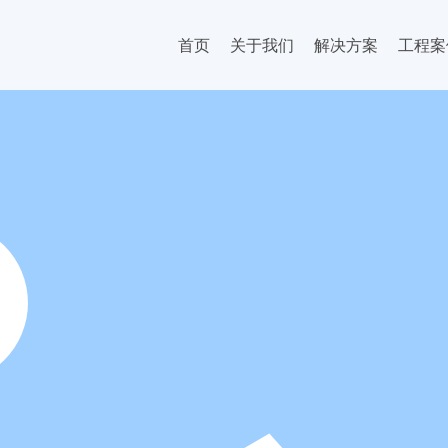
首页
关于我们
解决方案
工程案