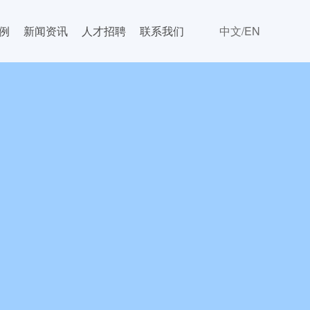
例
新闻资讯
人才招聘
联系我们
中文
/
EN