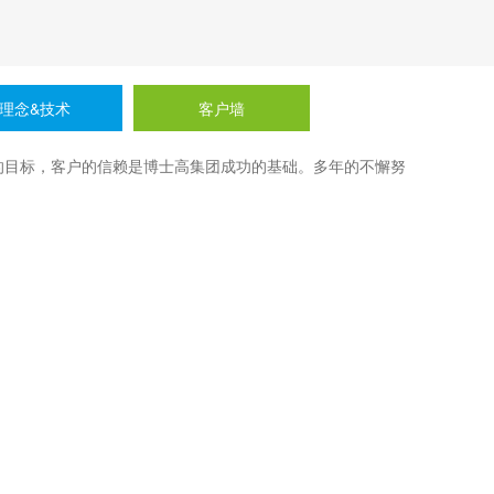
理念&技术
客户墙
标，客户的信赖是博士高集团成功的基础。多年的不懈努