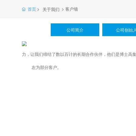
首页
客户墙
关于我们
公司简介
公司创始
力，让我们缔结了数以百计的长期合作伙伴，他们是博士高
左为部分客户。